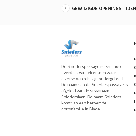
GEWIJZIGDE OPENINGSTIJDEN
De Sniederspassage is een mooi
overdekt winkelcentrum waar
diverse winkels zijn ondergebracht.
De naam van de Sniederspassage is
afgeleid van de straatnaam
Sniederslaan. De naam Snieders
komt van een beroemde
dorpsfamilie in Bladel.