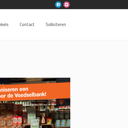
nkels
Contact
Solliciteren