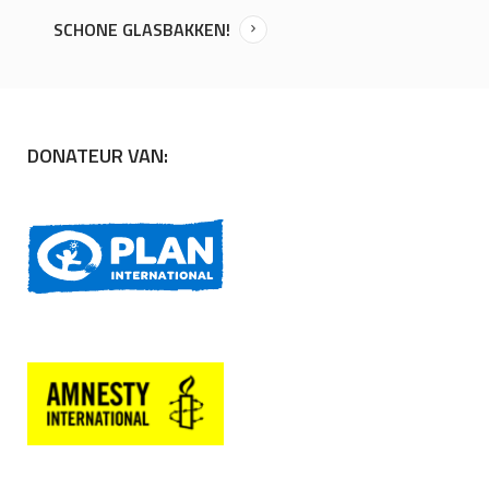
SCHONE GLASBAKKEN!
DONATEUR VAN: