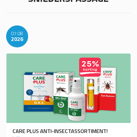
07.08
2026
CARE PLUS ANTI-INSECTASSORTIMENT!