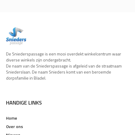
De Sniederspassage is een mooi overdekt winkelcentrum waar
diverse winkels zijn ondergebracht.
De naam van de Sniederspassage is afgeleid van de straatnaam
Sniederslaan. De naam Snieders komt van een beroemde
dorpsfamilie in Bladel.
HANDIGE LINKS
Home
Over ons
Nieuws