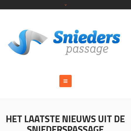
HET LAATSTE NIEUWS UIT DE
SNIEDERSPASSAGE