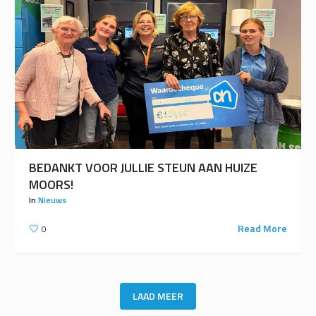
BEDANKT VOOR JULLIE STEUN AAN HUIZE
MOORS!
In
Nieuws
Read More
0
LAAD MEER