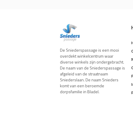
De Sniederspassage is een mooi
overdekt winkelcentrum waar
diverse winkels zijn ondergebracht.
De naam van de Sniederspassage is
afgeleid van de straatnaam
Sniederslaan. De naam Snieders
komt van een beroemde
dorpsfamilie in Bladel.