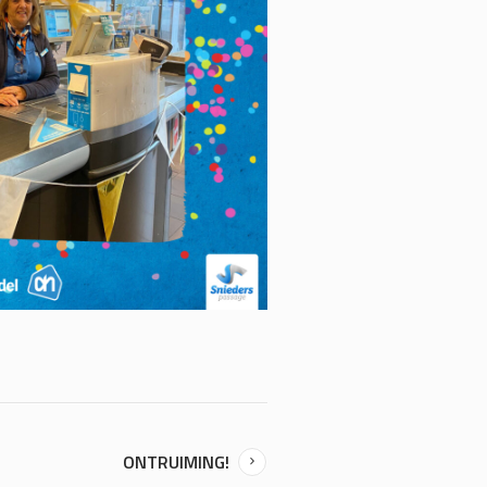
ONTRUIMING!