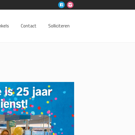
nkels
Contact
Solliciteren