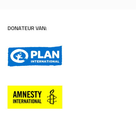
DONATEUR VAN: