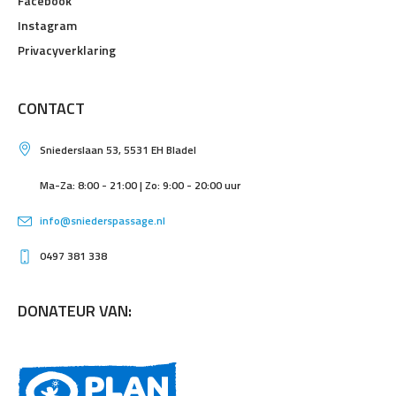
Facebook
Instagram
Privacyverklaring
CONTACT
Sniederslaan 53, 5531 EH Bladel
Ma-Za: 8:00 - 21:00 | Zo: 9:00 - 20:00 uur
info@sniederspassage.nl
0497 381 338
DONATEUR VAN: