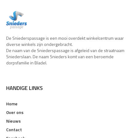
De Sniederspassage is een mooi overdekt winkelcentrum waar
diverse winkels zijn ondergebracht.
De naam van de Sniederspassage is afgeleid van de straatnaam
Sniederslaan. De naam Snieders komt van een beroemde
dorpsfamilie in Bladel.
HANDIGE LINKS
Home
Over ons
Nieuws
Contact