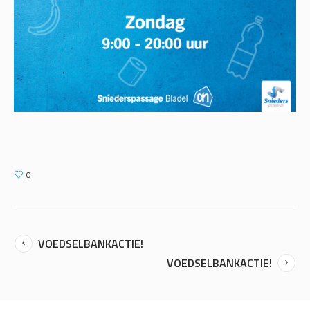
0
VOEDSELBANKACTIE!
VOEDSELBANKACTIE!