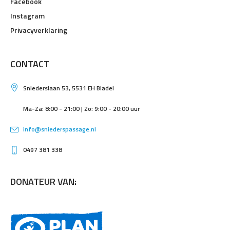
Facebook
Instagram
Privacyverklaring
CONTACT
Sniederslaan 53, 5531 EH Bladel
Ma-Za: 8:00 - 21:00 | Zo: 9:00 - 20:00 uur
info@sniederspassage.nl
0497 381 338
DONATEUR VAN: