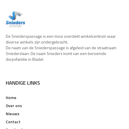
De Sniederspassage is een mooi overdekt winkelcentrum waar
diverse winkels zijn ondergebracht.
De naam van de Sniederspassage is afgeleid van de straatnaam
Sniederslaan. De naam Snieders komt van een beroemde
dorpsfamilie in Bladel.
HANDIGE LINKS
Home
Over ons
Nieuws
Contact