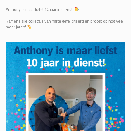
Anthony is maar liefst 10 jaar in dienst!
Namens alle collega’s van harte gefeliciteerd en proost op nog veel
meer jaren!