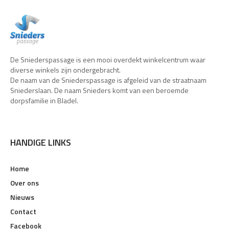
De Sniederspassage is een mooi overdekt winkelcentrum waar
diverse winkels zijn ondergebracht.
De naam van de Sniederspassage is afgeleid van de straatnaam
Sniederslaan. De naam Snieders komt van een beroemde
dorpsfamilie in Bladel.
HANDIGE LINKS
Home
Over ons
Nieuws
Contact
Facebook