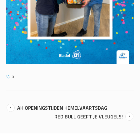
0
AH OPENINGSTIJDEN HEMELVAARTSDAG
RED BULL GEEFT JE VLEUGELS!