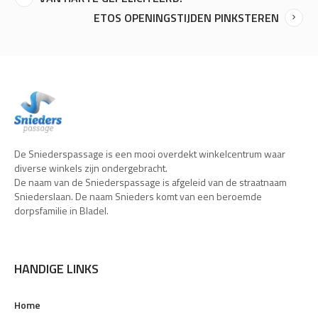
ETOS OPENINGSTIJDEN PINKSTEREN
De Sniederspassage is een mooi overdekt winkelcentrum waar
diverse winkels zijn ondergebracht.
De naam van de Sniederspassage is afgeleid van de straatnaam
Sniederslaan. De naam Snieders komt van een beroemde
dorpsfamilie in Bladel.
HANDIGE LINKS
Home