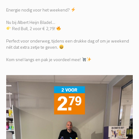
Energie nodig voor het weekend?
Nu bij Albert Heijn Bladel…
Red Bull, 2 voor € 2,79!
Perfect voor onderweg, tijdens een drukke dag of om je weekend
nét dat extra zetje te geven.
Kom snel langs en pak je voordeel mee!