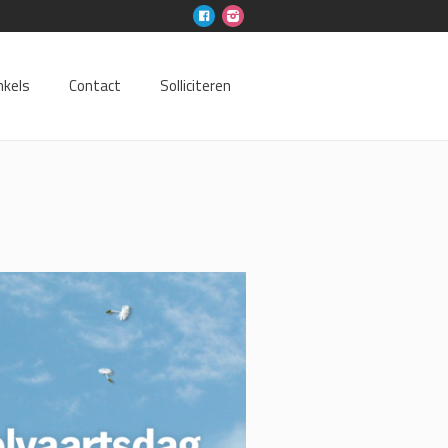
nkels
Contact
Solliciteren