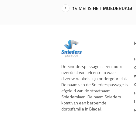
14 MEI IS HET MOEDERDAG!
De Sniederspassage is een mooi
overdekt winkelcentrum waar
diverse winkels zijn ondergebracht.
De naam van de Sniederspassage is
afgeleid van de straatnaam
Sniederslaan. De naam Snieders
komt van een beroemde
dorpsfamilie in Bladel.