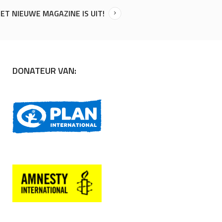
ET NIEUWE MAGAZINE IS UIT!
DONATEUR VAN: