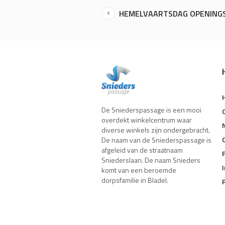
HEMELVAARTSDAG OPENINGS
De Sniederspassage is een mooi
overdekt winkelcentrum waar
diverse winkels zijn ondergebracht.
De naam van de Sniederspassage is
afgeleid van de straatnaam
Sniederslaan. De naam Snieders
komt van een beroemde
dorpsfamilie in Bladel.