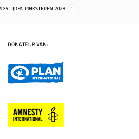
NGSTIJDEN PINKSTEREN 2023
DONATEUR VAN: