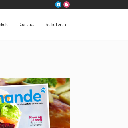
nkels
Contact
Solliciteren