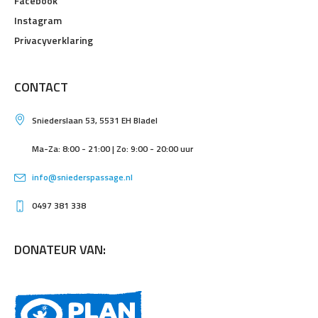
Facebook
Instagram
Privacyverklaring
CONTACT
Sniederslaan 53, 5531 EH Bladel
Ma-Za: 8:00 - 21:00 | Zo: 9:00 - 20:00 uur
info@sniederspassage.nl
0497 381 338
DONATEUR VAN: