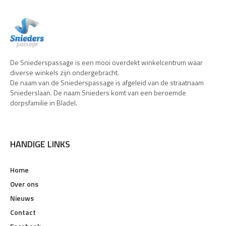
De Sniederspassage is een mooi overdekt winkelcentrum waar
diverse winkels zijn ondergebracht.
De naam van de Sniederspassage is afgeleid van de straatnaam
Sniederslaan. De naam Snieders komt van een beroemde
dorpsfamilie in Bladel.
HANDIGE LINKS
Home
Over ons
Nieuws
Contact