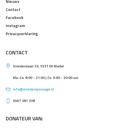
Nieuws
Contact
Facebook
Instagram
Privacyverklaring
CONTACT
Sniederslaan 53, 5531 EH Bladel
Ma-Za: 8:00 - 21:00 | Zo: 9:00 - 20:00 uur
info@sniederspassage.nl
0497 381 338
DONATEUR VAN: