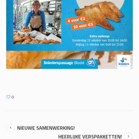
0
NIEUWE SAMENWERKING!
HEERLIJKE VERSPAKKETTEN!