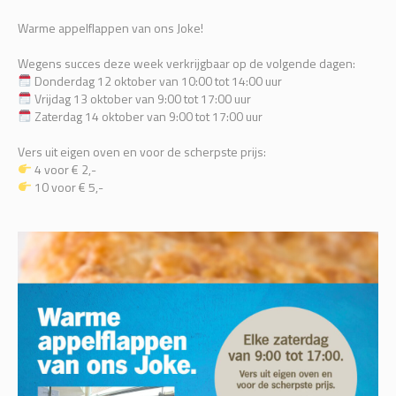
Warme appelflappen van ons Joke!
Wegens succes deze week verkrijgbaar op de volgende dagen:
Donderdag 12 oktober van 10:00 tot 14:00 uur
Vrijdag 13 oktober van 9:00 tot 17:00 uur
Zaterdag 14 oktober van 9:00 tot 17:00 uur
Vers uit eigen oven en voor de scherpste prijs:
4 voor € 2,-
10 voor € 5,-