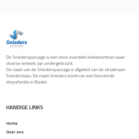
De Sniederspassage is een mooi overdekt winkelcentrum waar
diverse winkels zijn ondergebracht.
De naam van de Sniederspassage is afgeleid van de straatnaam
Sniederslaan. De naam Snieders komt van een beroemde
dorpsfamilie in Bladel.
HANDIGE LINKS
Home
Over ons