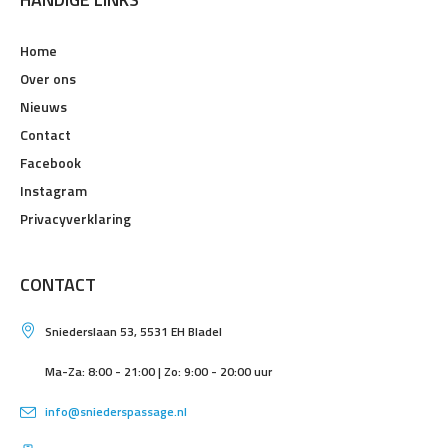
Home
Over ons
Nieuws
Contact
Facebook
Instagram
Privacyverklaring
CONTACT
Sniederslaan 53, 5531 EH Bladel
Ma-Za: 8:00 - 21:00 | Zo: 9:00 - 20:00 uur
info@sniederspassage.nl