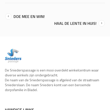
DOE MEE EN WIN!
HAAL DE LENTE IN HUIS!
De Sniederspassage is een mooi overdekt winkelcentrum waar
diverse winkels zijn ondergebracht.
De naam van de Sniederspassage is afgeleid van de straatnaam
Sniederslaan. De naam Snieders komt van een beroemde
dorpsfamilie in Bladel.
HANDIGE LINKS