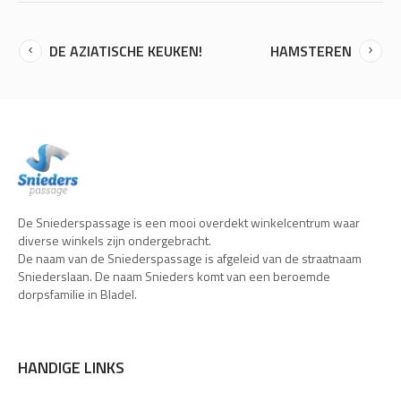
DE AZIATISCHE KEUKEN!
HAMSTEREN
De Sniederspassage is een mooi overdekt winkelcentrum waar
diverse winkels zijn ondergebracht.
De naam van de Sniederspassage is afgeleid van de straatnaam
Sniederslaan. De naam Snieders komt van een beroemde
dorpsfamilie in Bladel.
HANDIGE LINKS