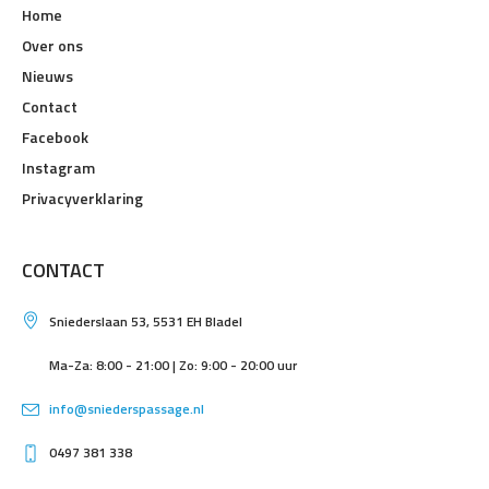
Home
Over ons
Nieuws
Contact
Facebook
Instagram
Privacyverklaring
CONTACT
Sniederslaan 53, 5531 EH Bladel
Ma-Za: 8:00 - 21:00 | Zo: 9:00 - 20:00 uur
info@sniederspassage.nl
0497 381 338