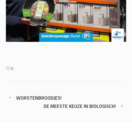
0
WORSTENBROODJES!
DE MEESTE KEUZE IN BIOLOGISCH!