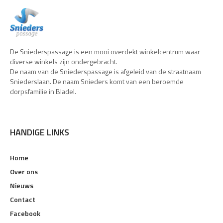
De Sniederspassage is een mooi overdekt winkelcentrum waar
diverse winkels zijn ondergebracht.
De naam van de Sniederspassage is afgeleid van de straatnaam
Sniederslaan. De naam Snieders komt van een beroemde
dorpsfamilie in Bladel.
HANDIGE LINKS
Home
Over ons
Nieuws
Contact
Facebook