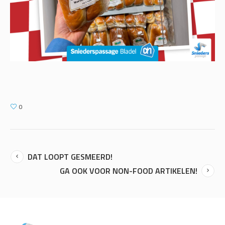
0
DAT LOOPT GESMEERD!
GA OOK VOOR NON-FOOD ARTIKELEN!