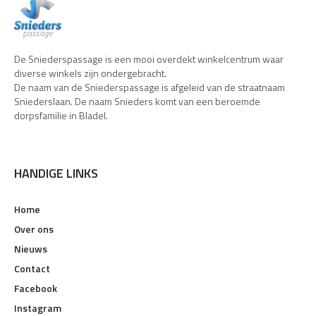
De Sniederspassage is een mooi overdekt winkelcentrum waar
diverse winkels zijn ondergebracht.
De naam van de Sniederspassage is afgeleid van de straatnaam
Sniederslaan. De naam Snieders komt van een beroemde
dorpsfamilie in Bladel.
HANDIGE LINKS
Home
Over ons
Nieuws
Contact
Facebook
Instagram