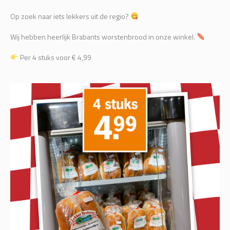
Op zoek naar iets lekkers uit de regio?
Wij hebben heerlijk Brabants worstenbrood in onze winkel.
Per 4 stuks voor € 4,99