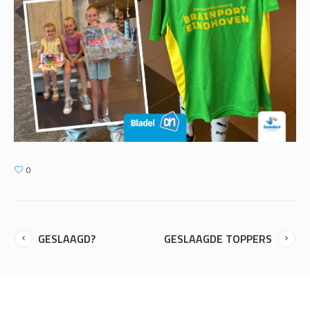
0
GESLAAGD?
GESLAAGDE TOPPERS