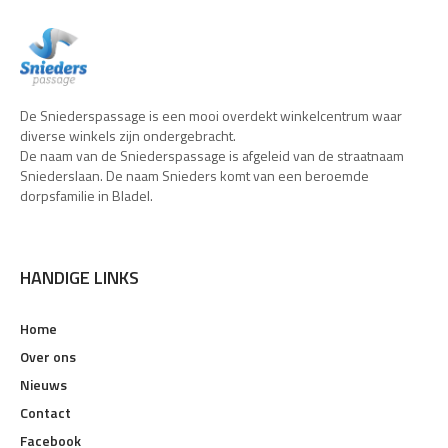
De Sniederspassage is een mooi overdekt winkelcentrum waar
diverse winkels zijn ondergebracht.
De naam van de Sniederspassage is afgeleid van de straatnaam
Sniederslaan. De naam Snieders komt van een beroemde
dorpsfamilie in Bladel.
HANDIGE LINKS
Home
Over ons
Nieuws
Contact
Facebook