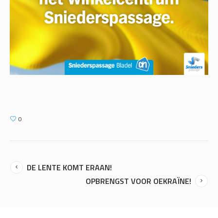
0
DE LENTE KOMT ERAAN!
OPBRENGST VOOR OEKRAÏNE!