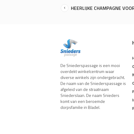
HEERLIJKE CHAMPAGNE VOOR
De Sniederspassage is een mooi
overdekt winkelcentrum waar
diverse winkels zijn ondergebracht.
De naam van de Sniederspassage is
afgeleid van de straatnaam
Sniederslaan. De naam Snieders
komt van een beroemde
dorpsfamilie in Bladel.