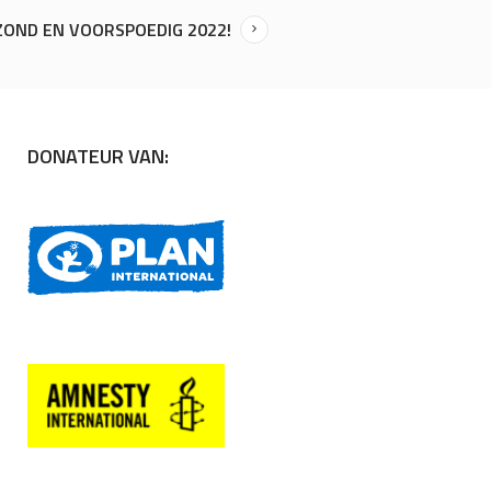
ZOND EN VOORSPOEDIG 2022!
DONATEUR VAN: