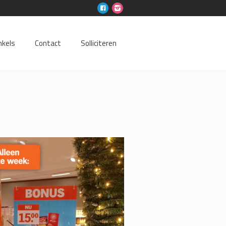
nkels
Contact
Solliciteren