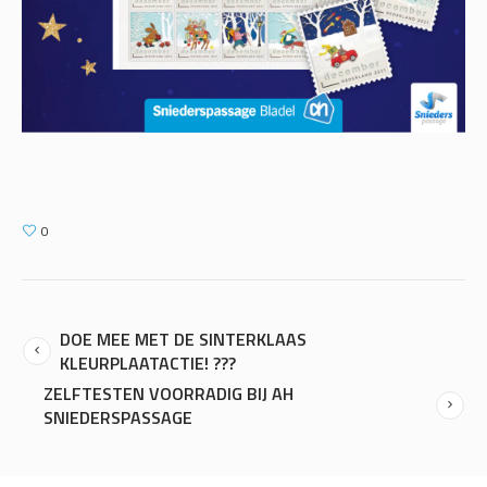
0
DOE MEE MET DE SINTERKLAAS
KLEURPLAATACTIE! ???
ZELFTESTEN VOORRADIG BIJ AH
SNIEDERSPASSAGE