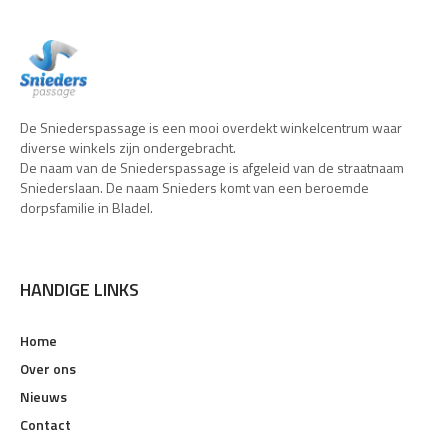
De Sniederspassage is een mooi overdekt winkelcentrum waar
diverse winkels zijn ondergebracht.
De naam van de Sniederspassage is afgeleid van de straatnaam
Sniederslaan. De naam Snieders komt van een beroemde
dorpsfamilie in Bladel.
HANDIGE LINKS
Home
Over ons
Nieuws
Contact