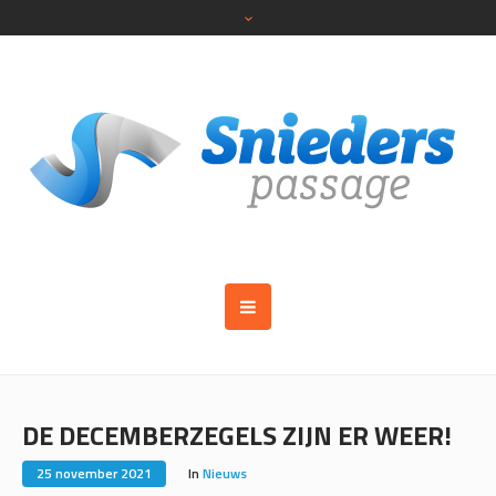
DE DECEMBERZEGELS ZIJN ER WEER!
25 november 2021
In
Nieuws