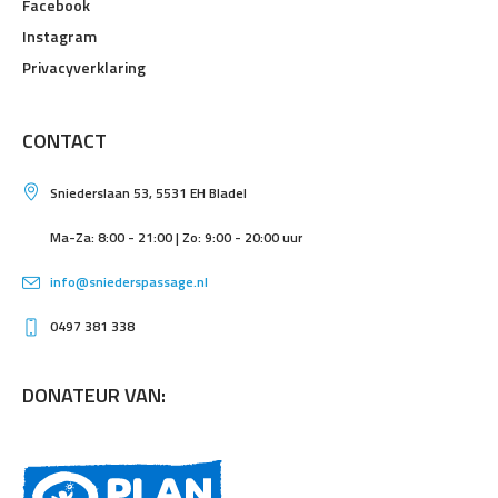
Facebook
Instagram
Privacyverklaring
CONTACT
Sniederslaan 53, 5531 EH Bladel
Ma-Za: 8:00 - 21:00 | Zo: 9:00 - 20:00 uur
info@sniederspassage.nl
0497 381 338
DONATEUR VAN: