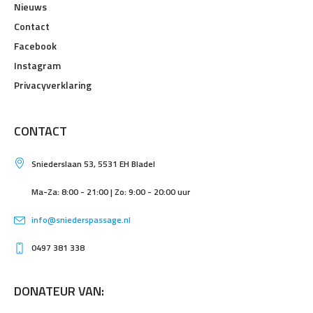
Nieuws
Contact
Facebook
Instagram
Privacyverklaring
CONTACT
Sniederslaan 53, 5531 EH Bladel
Ma-Za: 8:00 - 21:00 | Zo: 9:00 - 20:00 uur
info@sniederspassage.nl
0497 381 338
DONATEUR VAN: