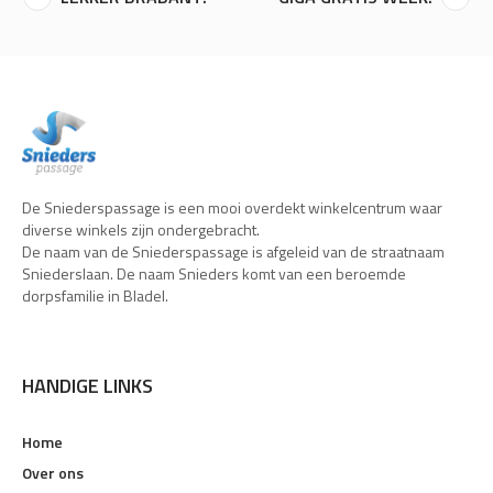
De Sniederspassage is een mooi overdekt winkelcentrum waar
diverse winkels zijn ondergebracht.
De naam van de Sniederspassage is afgeleid van de straatnaam
Sniederslaan. De naam Snieders komt van een beroemde
dorpsfamilie in Bladel.
HANDIGE LINKS
Home
Over ons