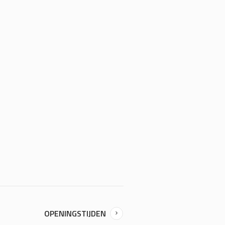
OPENINGSTIJDEN