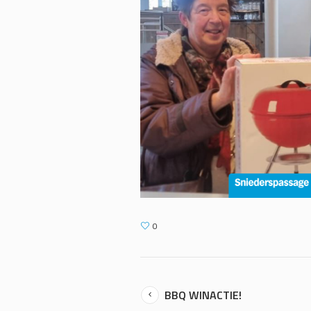
0
BBQ WINACTIE!