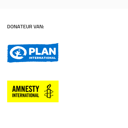
DONATEUR VAN: