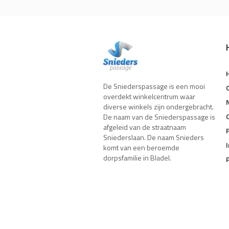
De Sniederspassage is een mooi
overdekt winkelcentrum waar
diverse winkels zijn ondergebracht.
De naam van de Sniederspassage is
afgeleid van de straatnaam
Sniederslaan. De naam Snieders
komt van een beroemde
dorpsfamilie in Bladel.