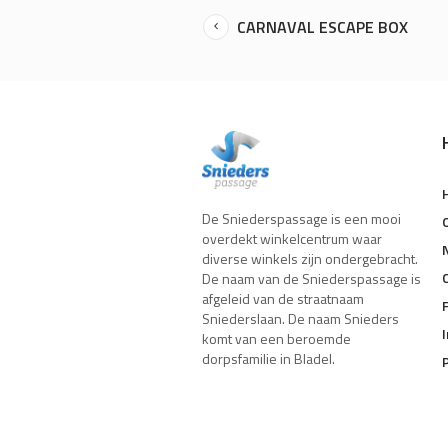
CARNAVAL ESCAPE BOX
De Sniederspassage is een mooi
overdekt winkelcentrum waar
diverse winkels zijn ondergebracht.
De naam van de Sniederspassage is
afgeleid van de straatnaam
Sniederslaan. De naam Snieders
komt van een beroemde
dorpsfamilie in Bladel.