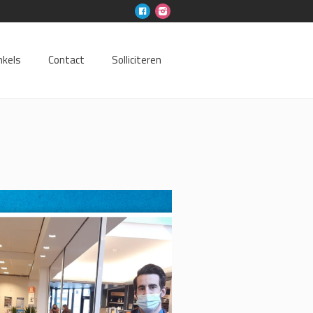
nkels
Contact
Solliciteren