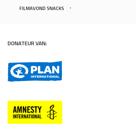
FILMAVOND SNACKS
DONATEUR VAN: