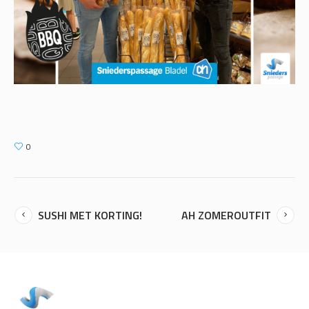
0
SUSHI MET KORTING!
AH ZOMEROUTFIT