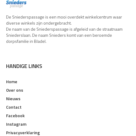
De Sniederspassage is een mooi overdekt winkelcentrum waar
diverse winkels zijn ondergebracht.
De naam van de Sniederspassage is afgeleid van de straatnaam
Sniederslaan. De naam Snieders komt van een beroemde
dorpsfamilie in Bladel.
HANDIGE LINKS
Home
Over ons
Nieuws
Contact
Facebook
Instagram
Privacyverklaring