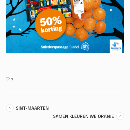
0
SINT-MAARTEN
SAMEN KLEUREN WE ORANJE