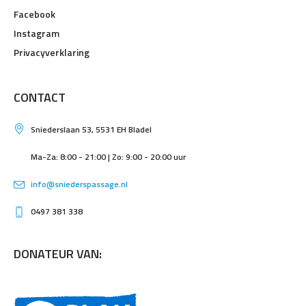
Facebook
Instagram
Privacyverklaring
CONTACT
Sniederslaan 53, 5531 EH Bladel
Ma-Za: 8:00 - 21:00 | Zo: 9:00 - 20:00 uur
info@sniederspassage.nl
0497 381 338
DONATEUR VAN: