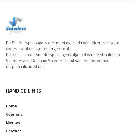
De Sniederspassage is een mooi overdekt winkelcentrum waar
diverse winkels zijn ondergebracht.
De naam van de Sniederspassage is afgeleid van de straatnaam
Sniederslaan. De naam Snieders komt van een beroemde
dorpsfamilie in Bladel.
HANDIGE LINKS
Home
Over ons
Nieuws
Contact