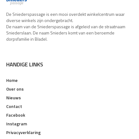
De Sniederspassage is een mooi overdekt winkelcentrum waar
diverse winkels zijn ondergebracht.
De naam van de Sniederspassage is afgeleid van de straatnaam
Sniederslaan. De naam Snieders komt van een beroemde
dorpsfamilie in Bladel.
HANDIGE LINKS
Home
Over ons
Nieuws
Contact
Facebook
Instagram
Privacyverklaring