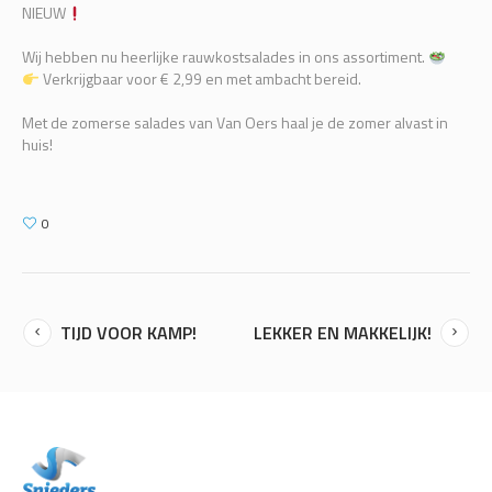
NIEUW
Wij hebben nu heerlijke rauwkostsalades in ons assortiment.
Verkrijgbaar voor € 2,99 en met ambacht bereid.
Met de zomerse salades van Van Oers haal je de zomer alvast in
huis!
0
TIJD VOOR KAMP!
LEKKER EN MAKKELIJK!