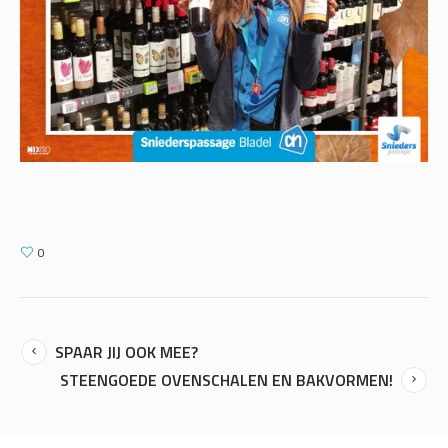
0
SPAAR JIJ OOK MEE?
STEENGOEDE OVENSCHALEN EN BAKVORMEN!