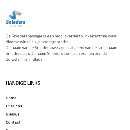
De Sniederspassage is een mooi overdekt winkelcentrum waar
diverse winkels zijn ondergebracht.
De naam van de Sniederspassage is afgeleid van de straatnaam
Sniederslaan. De naam Snieders komt van een beroemde
dorpsfamilie in Bladel.
HANDIGE LINKS
Home
Over ons
Nieuws
Contact