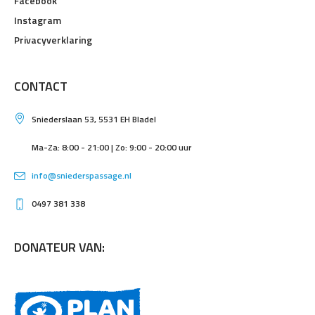
Facebook
Instagram
Privacyverklaring
CONTACT
Sniederslaan 53, 5531 EH Bladel
Ma-Za: 8:00 - 21:00 | Zo: 9:00 - 20:00 uur
info@sniederspassage.nl
0497 381 338
DONATEUR VAN: