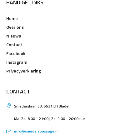
HANDIGE LINKS
Home
Over ons
Nieuws
Contact
Facebook
Instagram
Privacyverklaring
CONTACT
Sniederslaan 53, 5531 EH Bladel
Ma-Za: 8:00 - 21:00 | Zo: 9:00 - 20:00 uur
info@sniederspassage.nl