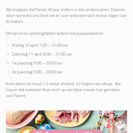
Wij snappen dat Pasen dit jaar anders is dan andere jaren. Daarom
doen we extra ons best om er voor iedereen toch mooie dagen van
te maken.
Dit zijn onze openingstijden tijdens het paasweekend:
Vrijdag 10 april 7:00 – 21:00 uur
Zaterdag 11 april 8:00 – 21:00 uur
1e paasdag 9:00 – 20:00 uur
2e paasdag 9:00 – 20:00 uur
Kom alleen en houd 1,5 meter afstand. Zo helpen we elkaar. We
hopen dat iedereen thuis toch op een fijne manier kan genieten
van Pasen!