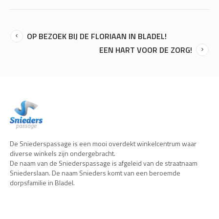
OP BEZOEK BIJ DE FLORIAAN IN BLADEL!
EEN HART VOOR DE ZORG!
De Sniederspassage is een mooi overdekt winkelcentrum waar
diverse winkels zijn ondergebracht.
De naam van de Sniederspassage is afgeleid van de straatnaam
Sniederslaan. De naam Snieders komt van een beroemde
dorpsfamilie in Bladel.