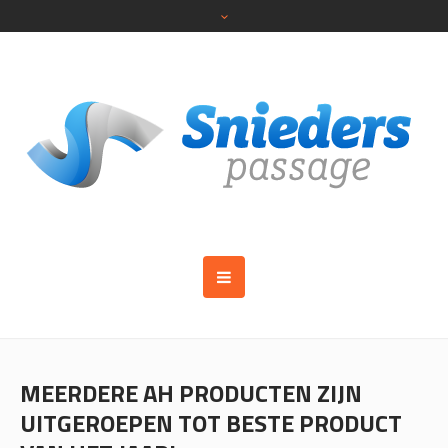
MEERDERE AH PRODUCTEN ZIJN
UITGEROEPEN TOT BESTE PRODUCT