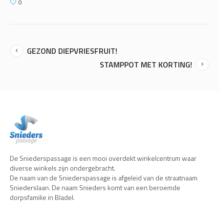
0
GEZOND DIEPVRIESFRUIT!
STAMPPOT MET KORTING!
De Sniederspassage is een mooi overdekt winkelcentrum waar
diverse winkels zijn ondergebracht.
De naam van de Sniederspassage is afgeleid van de straatnaam
Sniederslaan. De naam Snieders komt van een beroemde
dorpsfamilie in Bladel.