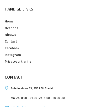
HANDIGE LINKS
Home
Over ons
Nieuws
Contact
Facebook
Instagram
Privacyverklaring
CONTACT
Sniederslaan 53, 5531 EH Bladel
Ma-Za: 8:00 - 21:00 | Zo: 9:00 - 20:00 uur