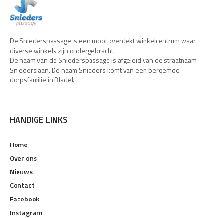
De Sniederspassage is een mooi overdekt winkelcentrum waar
diverse winkels zijn ondergebracht.
De naam van de Sniederspassage is afgeleid van de straatnaam
Sniederslaan. De naam Snieders komt van een beroemde
dorpsfamilie in Bladel.
HANDIGE LINKS
Home
Over ons
Nieuws
Contact
Facebook
Instagram