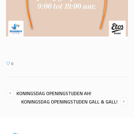
0
KONINGSDAG OPENINGSTIJDEN AH!
KONINGSDAG OPENINGSTIJDEN GALL & GALL!