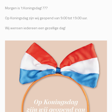
Morgen is ’t Koningsdag! ???
Op Koningsdag zijn wij geopend van 9:00 tot 19:00 uur.
Wij wensen iedereen een gezellige dag!