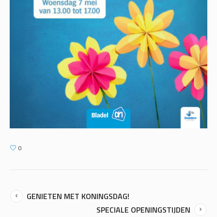
0
GENIETEN MET KONINGSDAG!
SPECIALE OPENINGSTIJDEN