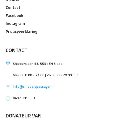
Contact
Facebook
Instagram
Privacyverklaring
CONTACT
Sniederslaan 53, 5531 EH Bladel
Ma-Za: 8:00 - 21:00 | Zo: 9:00 - 20:00 uur
info@sniederspassage.nl
0497 381 338
DONATEUR VAN: