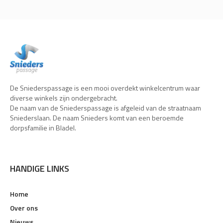
De Sniederspassage is een mooi overdekt winkelcentrum waar
diverse winkels zijn ondergebracht.
De naam van de Sniederspassage is afgeleid van de straatnaam
Sniederslaan. De naam Snieders komt van een beroemde
dorpsfamilie in Bladel.
HANDIGE LINKS
Home
Over ons
Nieuws