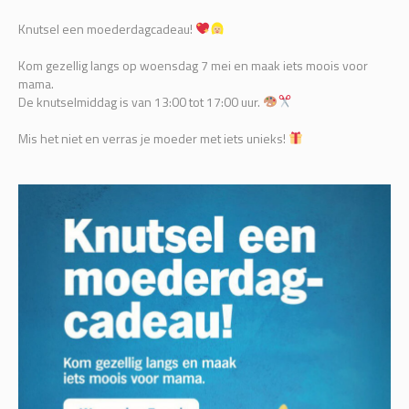
Knutsel een moederdagcadeau!
Kom gezellig langs op woensdag 7 mei en maak iets moois voor
mama.
De knutselmiddag is van 13:00 tot 17:00 uur.
Mis het niet en verras je moeder met iets unieks!