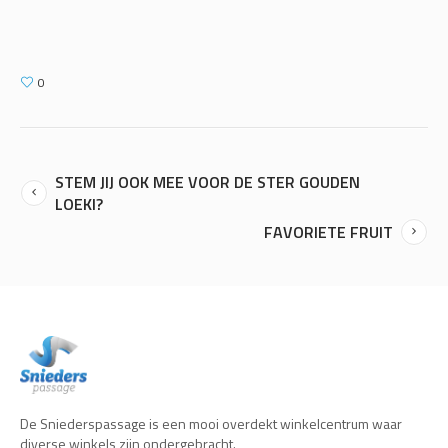
0
STEM JIJ OOK MEE VOOR DE STER GOUDEN
LOEKI?
FAVORIETE FRUIT
De Sniederspassage is een mooi overdekt winkelcentrum waar
diverse winkels zijn ondergebracht.