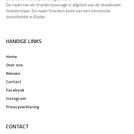
De naam van de Sniederspassage is afgeleid van de straatnaam
Sniederslaan. De naam Snieders komt van een beroemde
dorpsfamilie in Bladel.
HANDIGE LINKS
Home
Over ons
Nieuws
Contact
Facebook
Instagram
Privacyverklaring
CONTACT