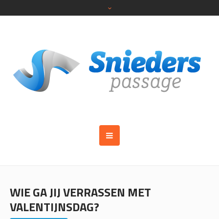
WIE GA JIJ VERRASSEN MET
VALENTIJNSDAG?