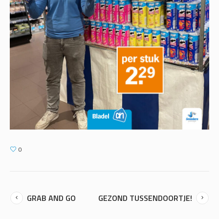
0
GRAB AND GO
GEZOND TUSSENDOORTJE!