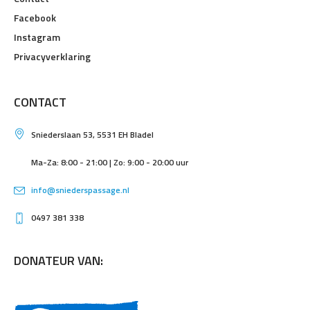
Facebook
Instagram
Privacyverklaring
CONTACT
Sniederslaan 53, 5531 EH Bladel
Ma-Za: 8:00 - 21:00 | Zo: 9:00 - 20:00 uur
info@sniederspassage.nl
0497 381 338
DONATEUR VAN: