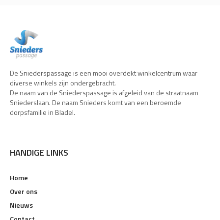
De Sniederspassage is een mooi overdekt winkelcentrum waar
diverse winkels zijn ondergebracht.
De naam van de Sniederspassage is afgeleid van de straatnaam
Sniederslaan. De naam Snieders komt van een beroemde
dorpsfamilie in Bladel.
HANDIGE LINKS
Home
Over ons
Nieuws
Contact