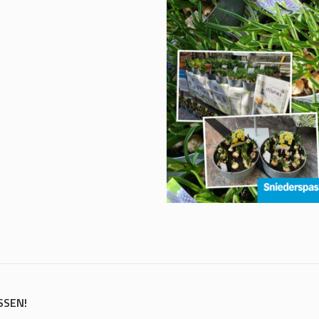
SSEN!