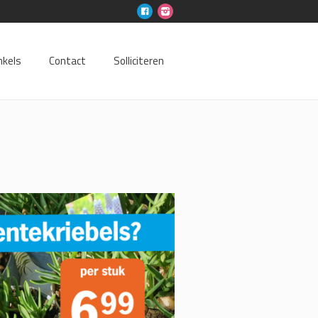
nkels
Contact
Solliciteren