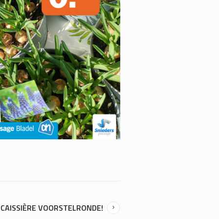
CAISSIÈRE VOORSTELRONDE!