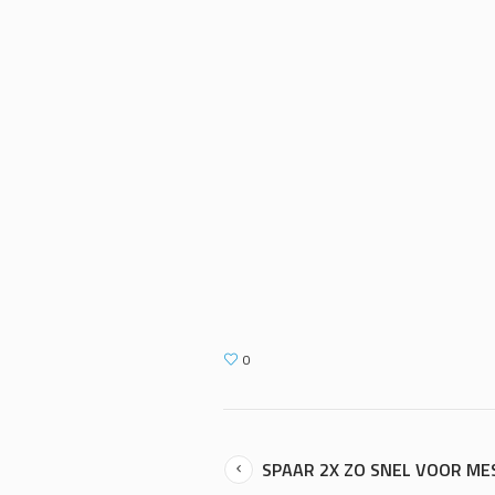
0
SPAAR 2X ZO SNEL VOOR ME