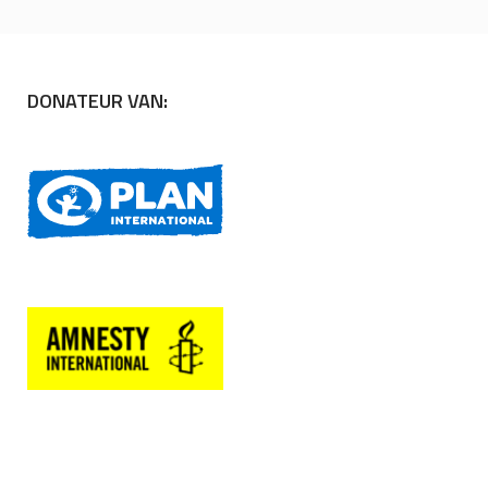
DONATEUR VAN: