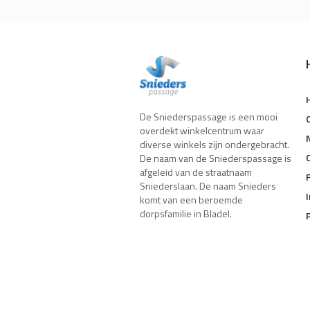
De Sniederspassage is een mooi
overdekt winkelcentrum waar
diverse winkels zijn ondergebracht.
De naam van de Sniederspassage is
afgeleid van de straatnaam
Sniederslaan. De naam Snieders
komt van een beroemde
dorpsfamilie in Bladel.