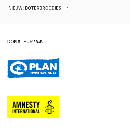
NIEUW: BOTERBROODJES
DONATEUR VAN: