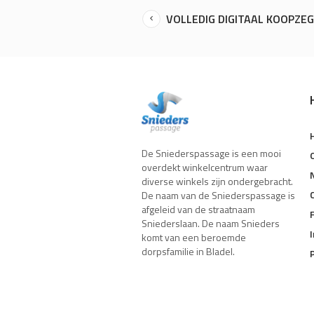
VOLLEDIG DIGITAAL KOOPZE
De Sniederspassage is een mooi
overdekt winkelcentrum waar
diverse winkels zijn ondergebracht.
De naam van de Sniederspassage is
afgeleid van de straatnaam
Sniederslaan. De naam Snieders
komt van een beroemde
dorpsfamilie in Bladel.