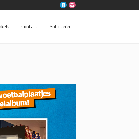
nkels
Contact
Solliciteren