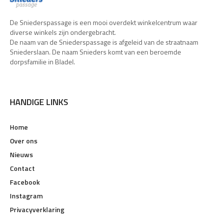
De Sniederspassage is een mooi overdekt winkelcentrum waar
diverse winkels zijn ondergebracht.
De naam van de Sniederspassage is afgeleid van de straatnaam
Sniederslaan. De naam Snieders komt van een beroemde
dorpsfamilie in Bladel.
HANDIGE LINKS
Home
Over ons
Nieuws
Contact
Facebook
Instagram
Privacyverklaring