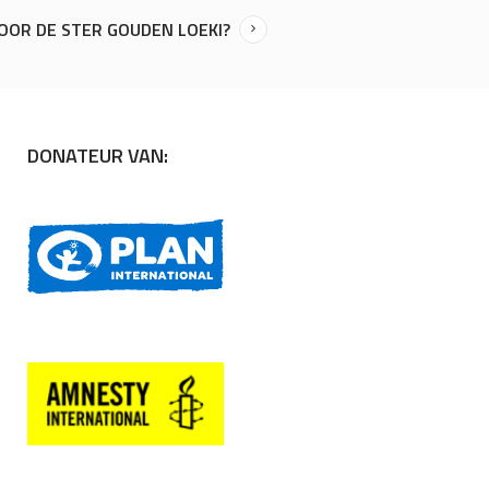
VOOR DE STER GOUDEN LOEKI?
DONATEUR VAN: