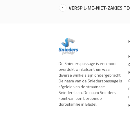
VERSPIL-ME-NIET-ZAKJES TE
De Sniederspassage is een mooi
overdekt winkelcentrum waar
diverse winkels zijn ondergebracht.
De naam van de Sniederspassage is
afgeleid van de straatnaam
Sniederslaan. De naam Snieders
komt van een beroemde
dorpsfamilie in Bladel.