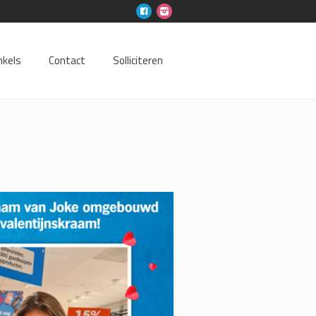
nkels
Contact
Solliciteren