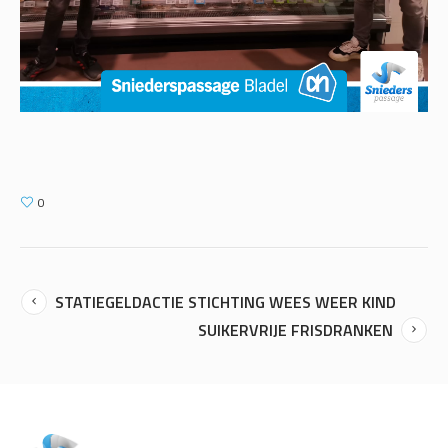
0
STATIEGELDACTIE STICHTING WEES WEER KIND
SUIKERVRIJE FRISDRANKEN