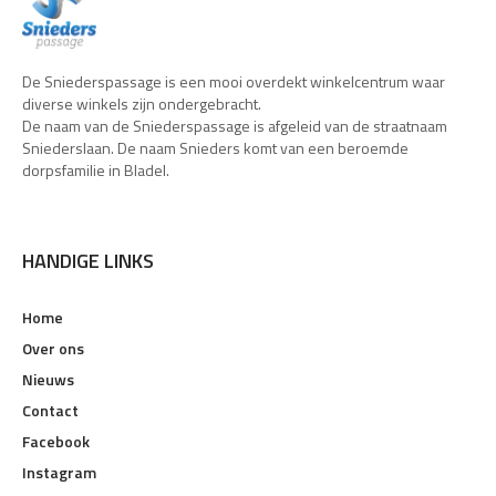
De Sniederspassage is een mooi overdekt winkelcentrum waar
diverse winkels zijn ondergebracht.
De naam van de Sniederspassage is afgeleid van de straatnaam
Sniederslaan. De naam Snieders komt van een beroemde
dorpsfamilie in Bladel.
HANDIGE LINKS
Home
Over ons
Nieuws
Contact
Facebook
Instagram