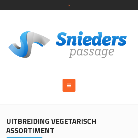
UITBREIDING VEGETARISCH
ASSORTIMENT