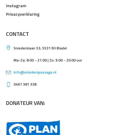
Instagram
Privacyverklaring
CONTACT
Sniederslaan 53, 5531 EH Bladel
Ma-Za: 8:00 - 21:00 | Zo: 9:00 - 20:00 uur
info@sniederspassage.nl
0497 381 338
DONATEUR VAN: