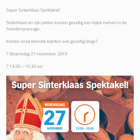
Super Sinterklaas Spektakel!
Sinterklaas en zijn pieten komen gezellig een kijkje nemen in de
Sniederspassage.
Komen onze kleinste klanten ook gezellig langs?
? Woensdag 27 november 2019
? 13:30 – 15:30 uur