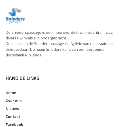
De Sniederspassage is een mooi overdekt winkelcentrum waar
diverse winkels zijn ondergebracht.
De naam van de Sniederspassage is afgeleid van de straatnaam
Sniederslaan. De naam Snieders komt van een beroemde
dorpsfamilie in Bladel.
HANDIGE LINKS
Home
Over ons
Nieuws
Contact
Facebook