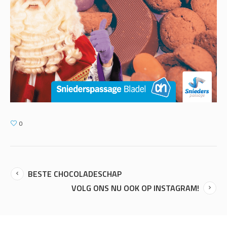
0
BESTE CHOCOLADESCHAP
VOLG ONS NU OOK OP INSTAGRAM!