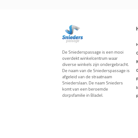
De Sniederspassage is een mooi
overdekt winkelcentrum waar
diverse winkels zijn ondergebracht.
De naam van de Sniederspassage is
afgeleid van de straatnaam
Sniederslaan. De naam Snieders
komt van een beroemde
dorpsfamilie in Bladel.