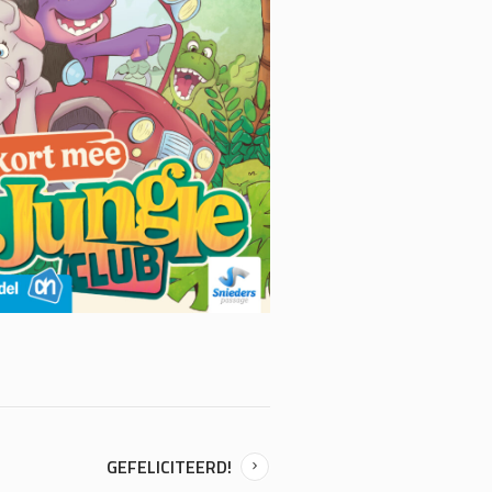
GEFELICITEERD!