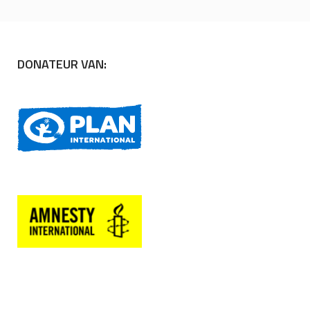
DONATEUR VAN: