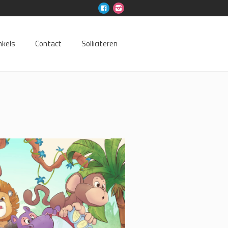
nkels
Contact
Solliciteren