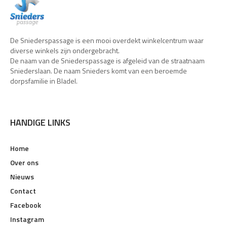
De Sniederspassage is een mooi overdekt winkelcentrum waar
diverse winkels zijn ondergebracht.
De naam van de Sniederspassage is afgeleid van de straatnaam
Sniederslaan. De naam Snieders komt van een beroemde
dorpsfamilie in Bladel.
HANDIGE LINKS
Home
Over ons
Nieuws
Contact
Facebook
Instagram