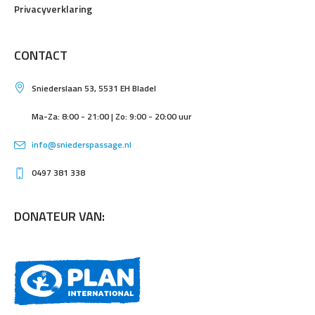
Privacyverklaring
CONTACT
Sniederslaan 53, 5531 EH Bladel
Ma-Za: 8:00 - 21:00 | Zo: 9:00 - 20:00 uur
info@sniederspassage.nl
0497 381 338
DONATEUR VAN: