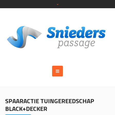
SPAARACTIE TUINGEREEDSCHAP
BLACK+DECKER