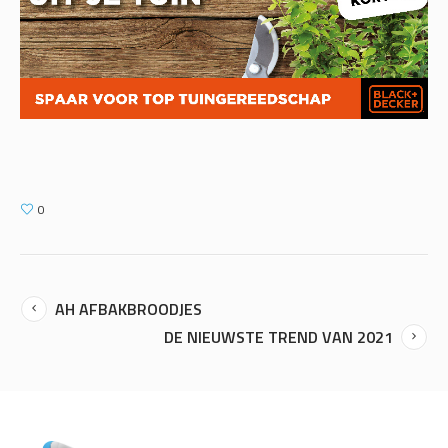
0
AH AFBAKBROODJES
DE NIEUWSTE TREND VAN 2021