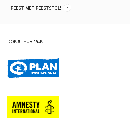
FEEST MET FEESTSTOL!
DONATEUR VAN: