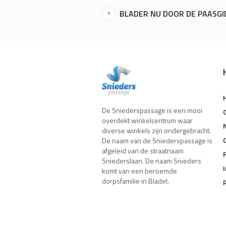
BLADER NU DOOR DE PAASGI
De Sniederspassage is een mooi
overdekt winkelcentrum waar
diverse winkels zijn ondergebracht.
De naam van de Sniederspassage is
afgeleid van de straatnaam
Sniederslaan. De naam Snieders
komt van een beroemde
dorpsfamilie in Bladel.