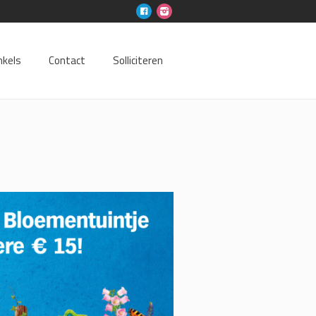
nkels
Contact
Solliciteren