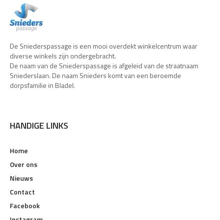
De Sniederspassage is een mooi overdekt winkelcentrum waar
diverse winkels zijn ondergebracht.
De naam van de Sniederspassage is afgeleid van de straatnaam
Sniederslaan. De naam Snieders komt van een beroemde
dorpsfamilie in Bladel.
HANDIGE LINKS
Home
Over ons
Nieuws
Contact
Facebook
Instagram