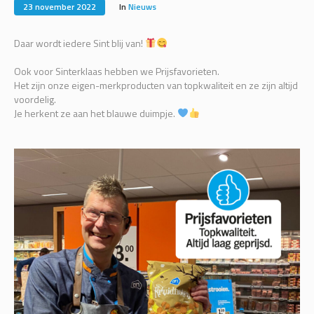
23 november 2022
In
Nieuws
Daar wordt iedere Sint blij van!
Ook voor Sinterklaas hebben we Prijsfavorieten.
Het zijn onze eigen-merkproducten van topkwaliteit en ze zijn altijd
voordelig.
Je herkent ze aan het blauwe duimpje.