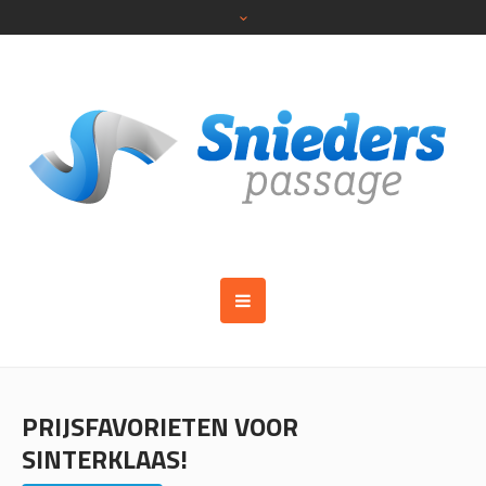
PRIJSFAVORIETEN VOOR
SINTERKLAAS!