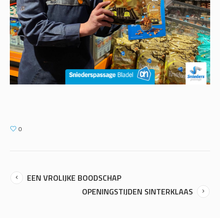
0
EEN VROLIJKE BOODSCHAP
OPENINGSTIJDEN SINTERKLAAS