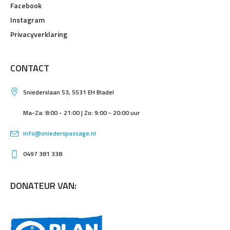
Facebook
Instagram
Privacyverklaring
CONTACT
Sniederslaan 53, 5531 EH Bladel
Ma-Za: 8:00 - 21:00 | Zo: 9:00 - 20:00 uur
info@sniederspassage.nl
0497 381 338
DONATEUR VAN: