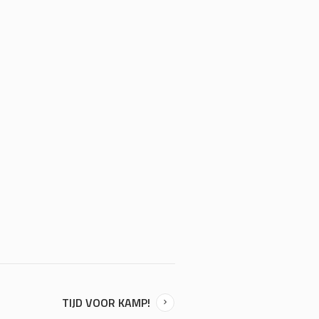
TIJD VOOR KAMP!