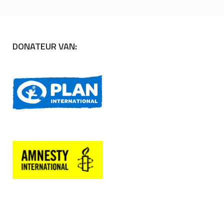
DONATEUR VAN: