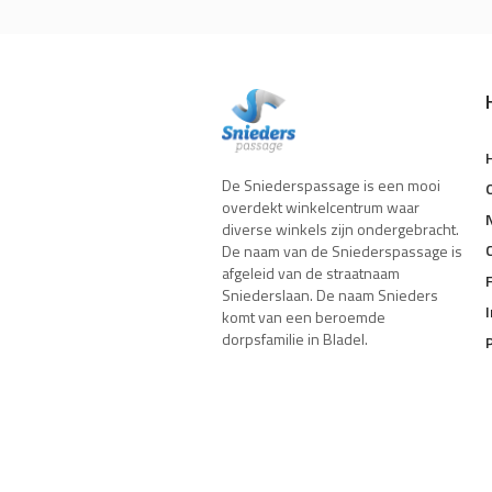
De Sniederspassage is een mooi
overdekt winkelcentrum waar
diverse winkels zijn ondergebracht.
De naam van de Sniederspassage is
afgeleid van de straatnaam
Sniederslaan. De naam Snieders
komt van een beroemde
dorpsfamilie in Bladel.