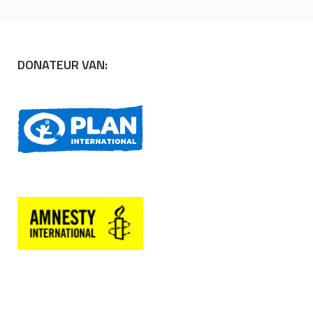
DONATEUR VAN: