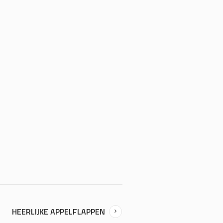
HEERLIJKE APPELFLAPPEN