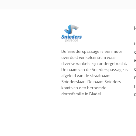
De Sniederspassage is een mooi
overdekt winkelcentrum waar
diverse winkels zijn ondergebracht.
De naam van de Sniederspassage is
afgeleid van de straatnaam
Sniederslaan. De naam Snieders
komt van een beroemde
dorpsfamilie in Bladel.