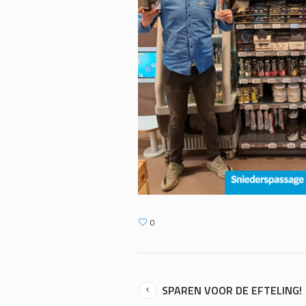
0
SPAREN VOOR DE EFTELING!