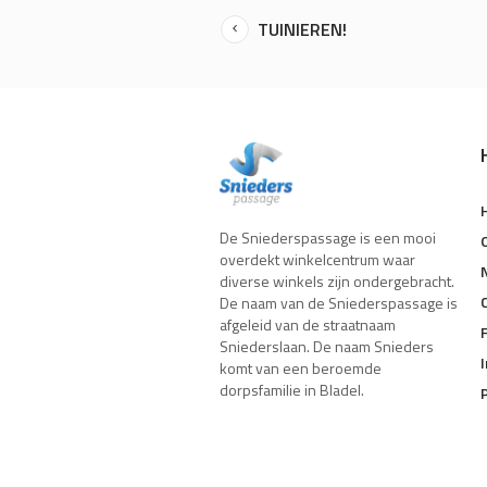
TUINIEREN!
De Sniederspassage is een mooi
overdekt winkelcentrum waar
diverse winkels zijn ondergebracht.
De naam van de Sniederspassage is
afgeleid van de straatnaam
Sniederslaan. De naam Snieders
komt van een beroemde
dorpsfamilie in Bladel.