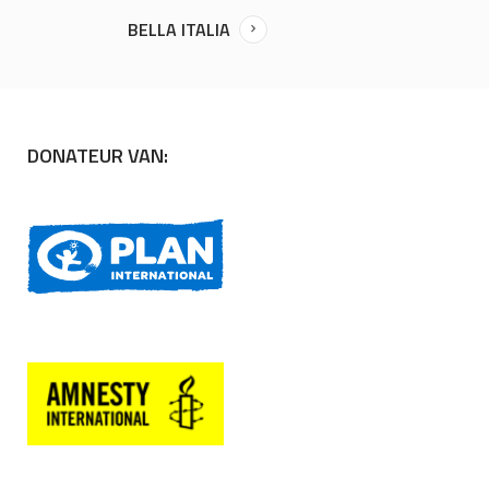
BELLA ITALIA
DONATEUR VAN: