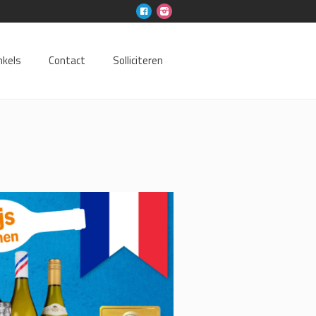
nkels
Contact
Solliciteren