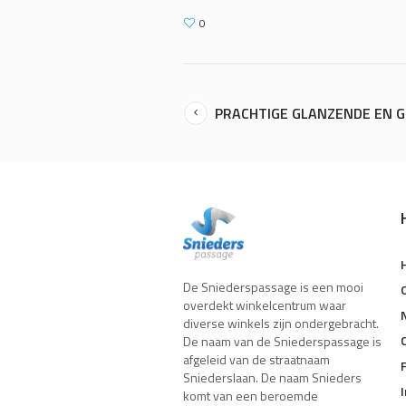
0
PRACHTIGE GLANZENDE EN G
De Sniederspassage is een mooi
overdekt winkelcentrum waar
diverse winkels zijn ondergebracht.
De naam van de Sniederspassage is
afgeleid van de straatnaam
Sniederslaan. De naam Snieders
komt van een beroemde