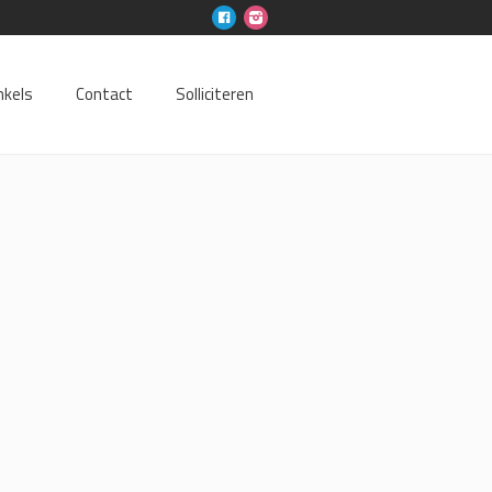
nkels
Contact
Solliciteren