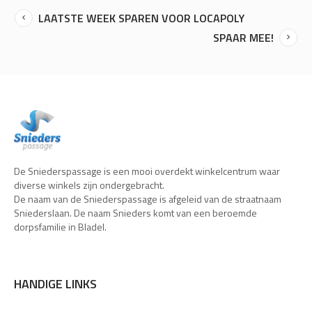
LAATSTE WEEK SPAREN VOOR LOCAPOLY
SPAAR MEE!
De Sniederspassage is een mooi overdekt winkelcentrum waar
diverse winkels zijn ondergebracht.
De naam van de Sniederspassage is afgeleid van de straatnaam
Sniederslaan. De naam Snieders komt van een beroemde
dorpsfamilie in Bladel.
HANDIGE LINKS