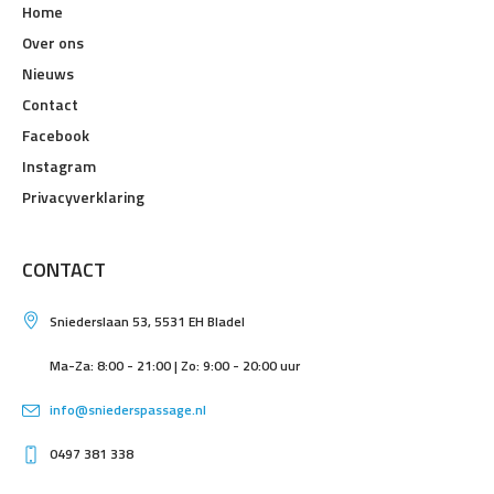
Home
Over ons
Nieuws
Contact
Facebook
Instagram
Privacyverklaring
CONTACT
Sniederslaan 53, 5531 EH Bladel
Ma-Za: 8:00 - 21:00 | Zo: 9:00 - 20:00 uur
info@sniederspassage.nl
0497 381 338