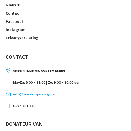
Nieuws
Contact
Facebook
Instagram
Privacyverklaring
CONTACT
Sniederslaan 53, 5531 EH Bladel
Ma-Za: 8:00 - 21:00 | Zo: 9:00 - 20:00 uur
info@sniederspassage.nl
0497 381 338
DONATEUR VAN: