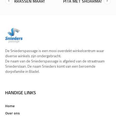
KRASSEN MAAR!
PITA MET SHOARMA!
De Sniederspassage is een mooi overdekt winkelcentrum waar
diverse winkels zijn ondergebracht.
De naam van de Sniederspassage is afgeleid van de straatnaam
Sniederslaan. De naam Snieders komt van een beroemde
dorpsfamilie in Bladel.
HANDIGE LINKS
Home
Over ons