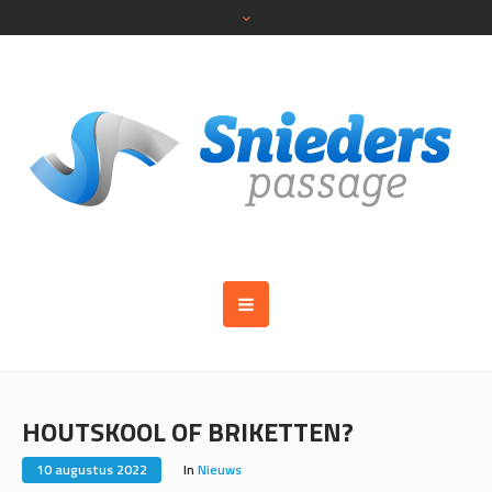
HOUTSKOOL OF BRIKETTEN?
10 augustus 2022
In
Nieuws