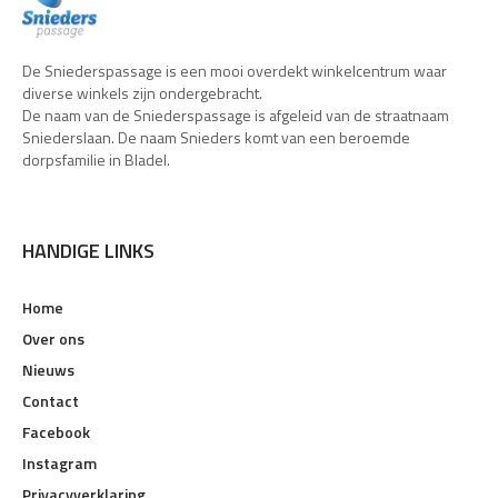
De Sniederspassage is een mooi overdekt winkelcentrum waar
diverse winkels zijn ondergebracht.
De naam van de Sniederspassage is afgeleid van de straatnaam
Sniederslaan. De naam Snieders komt van een beroemde
dorpsfamilie in Bladel.
HANDIGE LINKS
Home
Over ons
Nieuws
Contact
Facebook
Instagram
Privacyverklaring