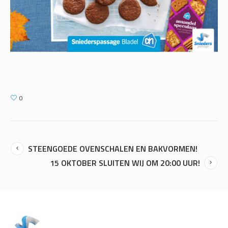
0
STEENGOEDE OVENSCHALEN EN BAKVORMEN!
15 OKTOBER SLUITEN WIJ OM 20:00 UUR!